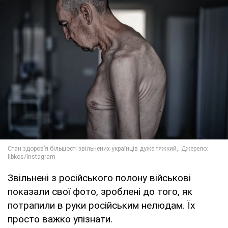
Звільнені з російського полону військові
показали свої фото, зроблені до того, як
потрапили в руки російським нелюдам. Їх
просто важко упізнати.