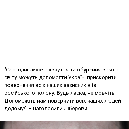
"Сьогодні лише співчуття та обурення всього
світу можуть допомогти Україні прискорити
повернення всіх наших захисників із
російського полону. Будь ласка, не мовчіть.
Допоможіть нам повернути всіх наших людей
додому!" – наголосили Ліберови.