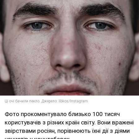
Фото прокоментувало близько 100 тисяч
користувачів з різних країн світу. Вони вражені
звірствами росіян, порівнюють їхні дії з діями