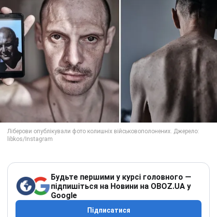
Будьте першими у курсі головного —
підпишіться на Новини на OBOZ.UA у
Google
Підписатися