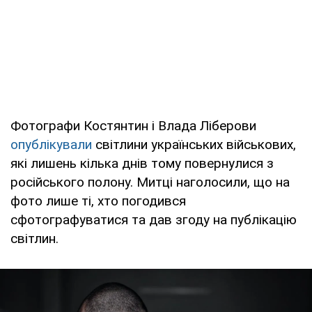
Фотографи Костянтин і Влада Ліберови
опублікували
світлини українських військових,
які лишень кілька днів тому повернулися з
російського полону. Митці наголосили, що на
фото лише ті, хто погодився
сфотографуватися та дав згоду на публікацію
світлин.