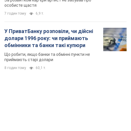
TOP NEWS