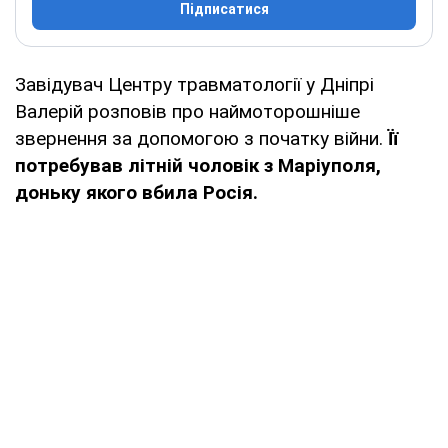
Підписатися
Завідувач Центру травматології у Дніпрі
Валерій розповів про наймоторошніше
звернення за допомогою з початку війни.
Її
потребував літній чоловік з Маріуполя,
доньку якого вбила Росія.