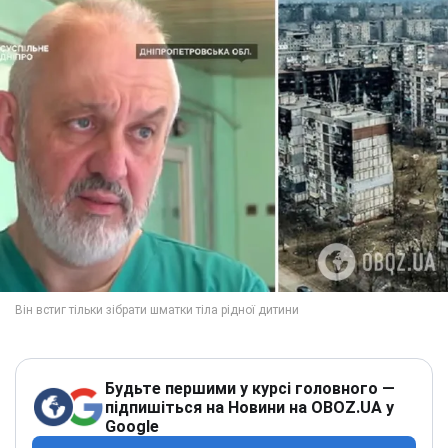
Будьте першими у курсі головного —
підпишіться на Новини на OBOZ.UA у
Google