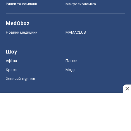
Жіночий журнал