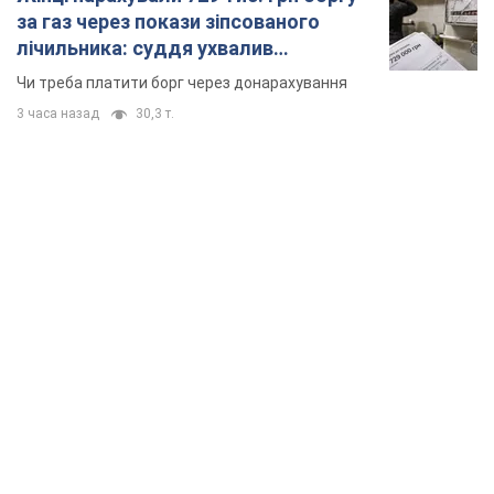
TOP NEWS