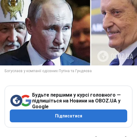
Будьте першими у курсі головного —
підпишіться на Новини на OBOZ.UA у
Google
Підписатися