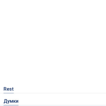
Rest
Думки