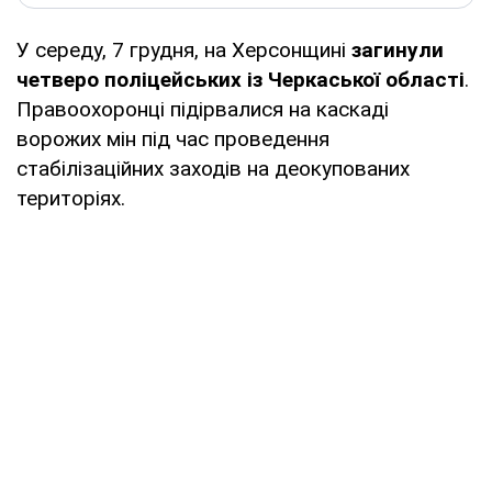
У середу, 7 грудня, на Херсонщині
загинули
четверо поліцейських із Черкаської області
.
Правоохоронці підірвалися на каскаді
ворожих мін під час проведення
стабілізаційних заходів на деокупованих
територіях.