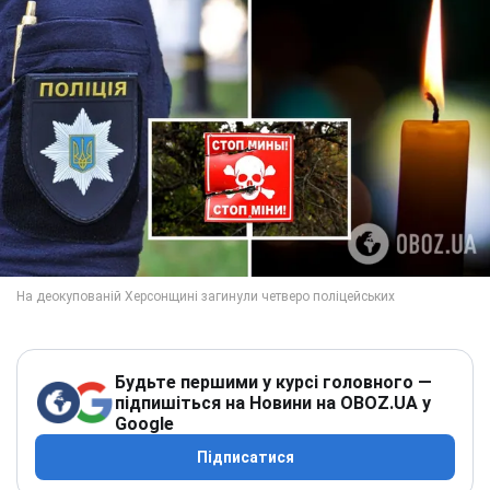
Будьте першими у курсі головного —
підпишіться на Новини на OBOZ.UA у
Google
Підписатися