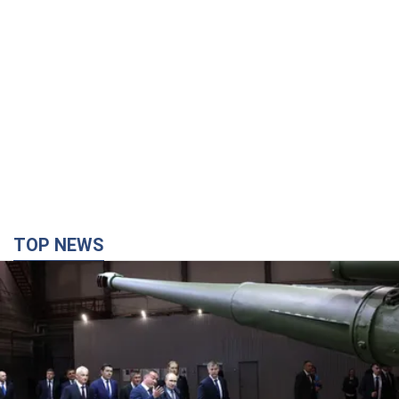
TOP NEWS