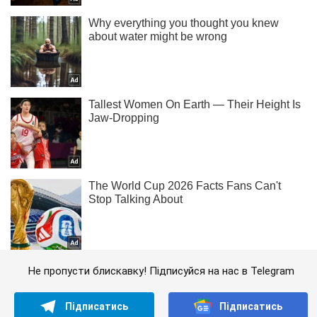
Не пропусти блискавку! Підписуйся на нас в Telegram
Підписатись
Підписатись