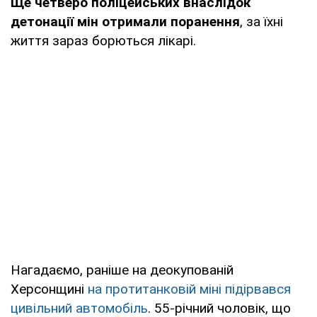
Ще четверо поліцейських внаслідок
детонації мін отримали поранення
, за їхні
життя зараз борються лікарі.
Нагадаємо, раніше на деокупованій
Херсонщині
на протитанковій міні підірвався
цивільний автомобіль
. 55-річний чоловік, що