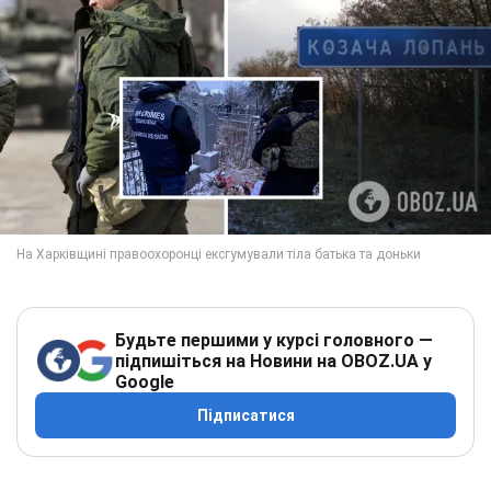
Будьте першими у курсі головного —
підпишіться на Новини на OBOZ.UA у
Google
Підписатися