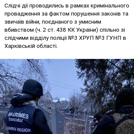
Слідчі дії проводились в рамках кримінального
провадження за фактом порушення законів та
звичаїв війни, поєднаного з умисним
вбивством (ч. 2 ст. 438 КК України) спільно зі
слідчими відділу поліції №3 ХРУП №3 ГУНП в
Харківській області.