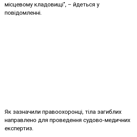
місцевому кладовищі", – йдеться у
повідомленні.
Як зазначили правоохоронці, тіла загиблих
направлено для проведення судово-медичних
експертиз.