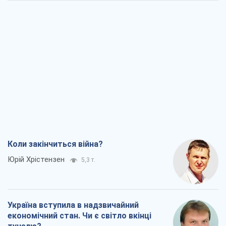
Коли закінчиться війна?
Юрій Хрістензен
5,3 т.
Україна вступила в надзвичайний
економічний стан. Чи є світло вкінці