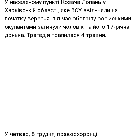
У населеному пункті Козача Лопань у
Харківській області, яке ЗСУ звільнили на
початку вересня, під час обстрілу російськими
окупантами загинули чоловік та його 17-річна
донька. Трагедія трапилася 4 травня.
У четвер, 8 грудня, правоохоронці