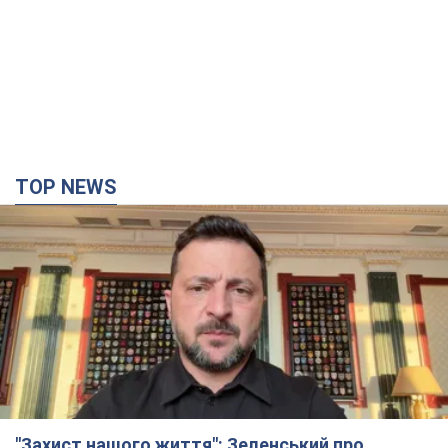
TOP NEWS
"Захист нашого життя": Зеленський про