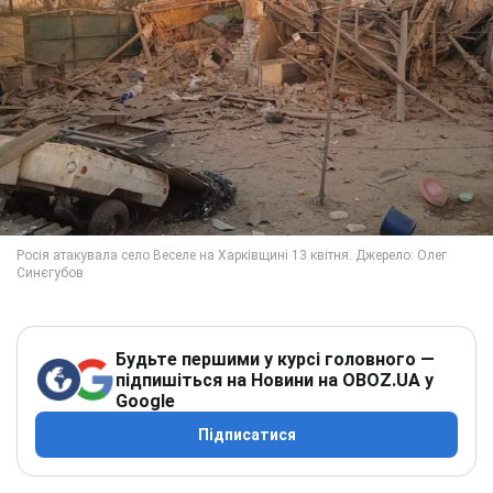
Будьте першими у курсі головного —
підпишіться на Новини на OBOZ.UA у
Google
Підписатися