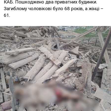
КАБ. Пошкоджено два приватних будинки.
Загиблому чоловікові було 68 років, а жінці –
61.