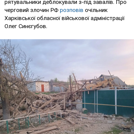
рятувальники деблокували з-під завалів. Про
черговий злочин РФ
розповів
очільник
Харківської обласної військової адміністрації
Олег Синєгубов.