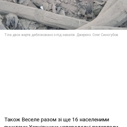
Також Веселе разом зі ще 16 населеними