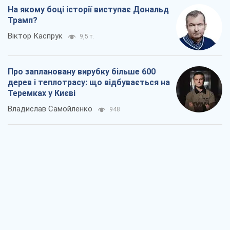
На якому боці історії виступає Дональд
Трамп?
Віктор Каспрук
9,5 т.
Про заплановану вирубку більше 600
дерев і теплотрасу: що відбувається на
Теремках у Києві
Владислав Самойленко
948