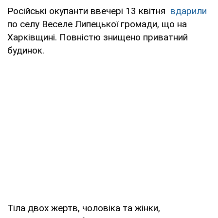
Російські окупанти ввечері 13 квітня
вдарили
по селу Веселе Липецької громади, що на
Харківщині. Повністю знищено приватний
будинок.
Тіла двох жертв, чоловіка та жінки,