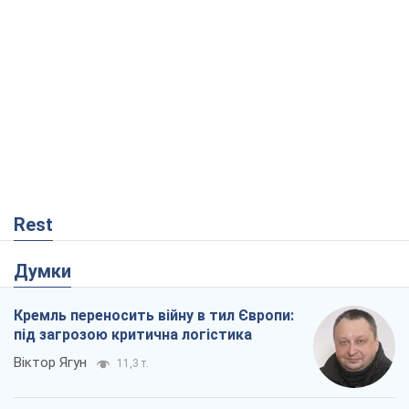
Rest
Думки
Кремль переносить війну в тил Європи:
під загрозою критична логістика
Віктор Ягун
11,3 т.