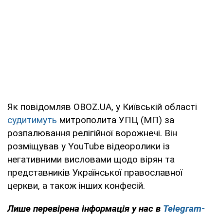
Як повідомляв OBOZ.UA, у Київській області
судитимуть
митрополита УПЦ (МП) за
розпалювання релігійної ворожнечі. Він
розміщував у YouTube відеоролики із
негативними висловами щодо вірян та
представників Української православної
церкви, а також інших конфесій.
Лише перевірена інформація у нас в
Telegram-