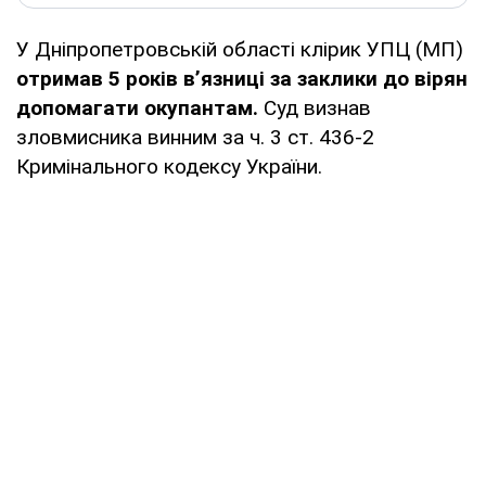
У Дніпропетровській області клірик УПЦ (МП)
отримав 5 років в’язниці за заклики до вірян
допомагати окупантам.
Суд визнав
зловмисника винним за ч. 3 ст. 436-2
Кримінального кодексу України.