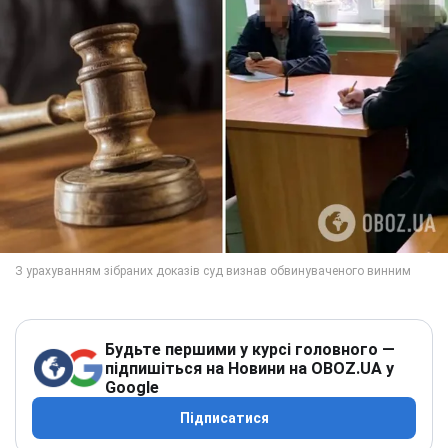
Будьте першими у курсі головного —
підпишіться на Новини на OBOZ.UA у
Google
Підписатися