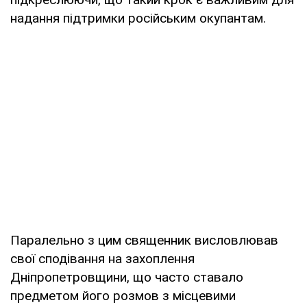
надання підтримки російським окупантам.
Паралельно з цим священник висловлював
свої сподівання на захоплення
Дніпропетровщини, що часто ставало
предметом його розмов з місцевими