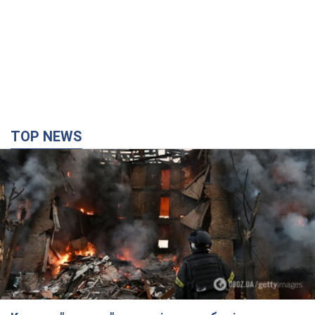
TOP NEWS