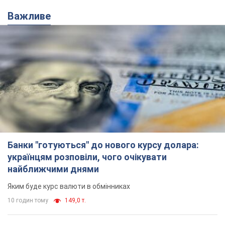
Важливе
Банки "готуються" до нового курсу долара:
українцям розповіли, чого очікувати
найближчими днями
Яким буде курс валюти в обмінниках
10 годин тому
149,0 т.