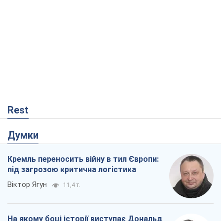
Rest
Думки
Кремль переносить війну в тил Європи:
під загрозою критична логістика
Віктор Ягун
11,4 т.
На якому боці історії виступає Дональд