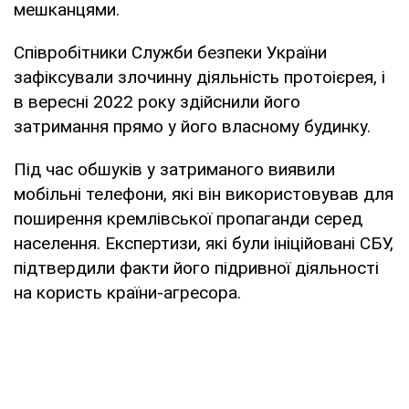
мешканцями.
Співробітники Служби безпеки України
зафіксували злочинну діяльність протоієрея, і
в вересні 2022 року здійснили його
затримання прямо у його власному будинку.
Під час обшуків у затриманого виявили
мобільні телефони, які він використовував для
поширення кремлівської пропаганди серед
населення. Експертизи, які були ініційовані СБУ,
підтвердили факти його підривної діяльності
на користь країни-агресора.