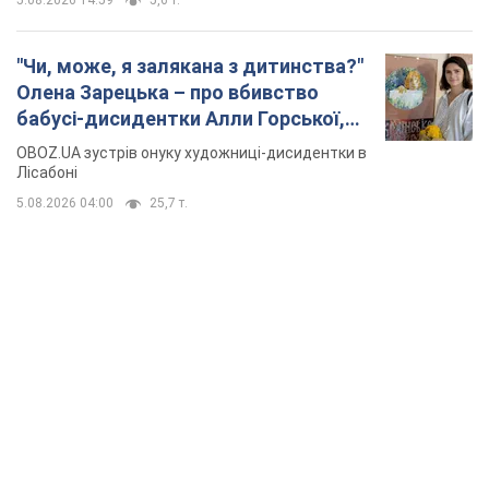
TOP NEWS