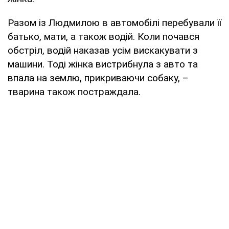
Разом із Людмилою в автомобілі перебували її
батько, мати, а також водій. Коли почався
обстріл, водій наказав усім вискакувати з
машини. Тоді жінка вистрибнула з авто та
впала на землю, прикриваючи собаку, –
тварина також постраждала.