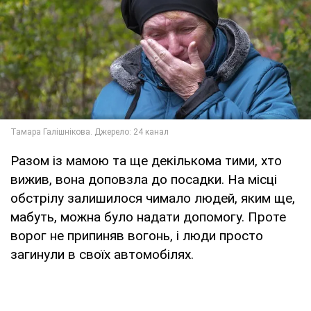
Разом із мамою та ще декількома тими, хто
вижив, вона доповзла до посадки. На місці
обстрілу залишилося чимало людей, яким ще,
мабуть, можна було надати допомогу. Проте
ворог не припиняв вогонь, і люди просто
загинули в своїх автомобілях.