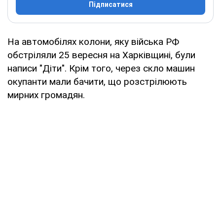
Підписатися
На автомобілях колони, яку війська РФ
обстріляли 25 вересня на Харківщині, були
написи "Діти". Крім того, через скло машин
окупанти мали бачити, що розстрілюють
мирних громадян.