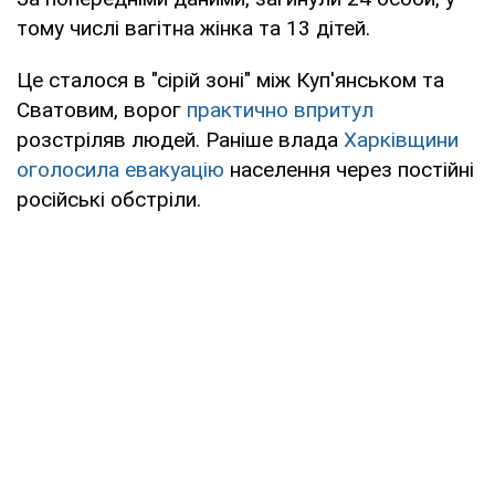
тому числі вагітна жінка та 13 дітей.
Це сталося в "сірій зоні" між Куп'янськом та
Сватовим, ворог
практично впритул
розстріляв людей. Раніше влада
Харківщини
оголосила евакуацію
населення через постійні
російські обстріли.