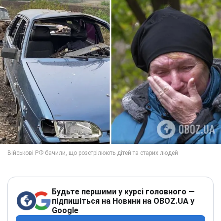
Будьте першими у курсі головного —
підпишіться на Новини на OBOZ.UA у
Google