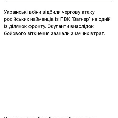
Українські воїни відбили чергову атаку
російських найманців із ПВК "Вагнер" на одній
із ділянок фронту. Окупанти внаслідок
бойового зіткнення зазнали значних втрат.