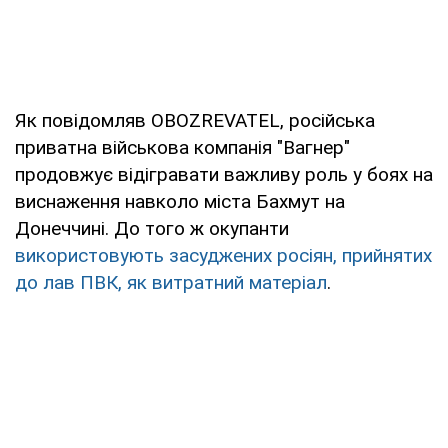
Як повідомляв OBOZREVATEL, російська
приватна військова компанія "Вагнер"
продовжує відігравати важливу роль у боях на
виснаження навколо міста Бахмут на
Донеччині. До того ж окупанти
використовують засуджених росіян, прийнятих
до лав ПВК, як витратний матеріал
.