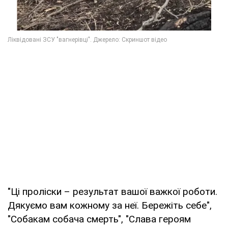
"Ці проліски – результат вашої важкої роботи.
Дякуємо вам кожному за неї. Бережіть себе",
"Собакам собача смерть", "Слава героям