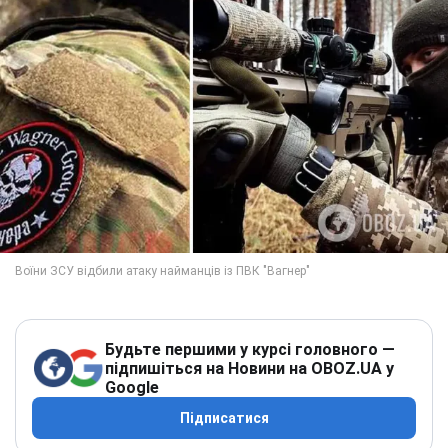
Будьте першими у курсі головного —
підпишіться на Новини на OBOZ.UA у
Google
Підписатися