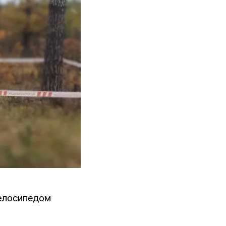
 велосипедом