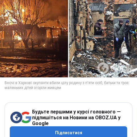
Будьте першими у курсі головного —
підпишіться на Новини на OBOZ.UA у
Google
Підписатися