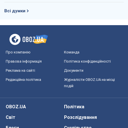
Всі думки
Про компанію
Команда
Правова інформація
Політика конфіденційності
Реклама на сайті
Документи
Редакційна політика
Журналісти OBOZ.UA на місці
подій
OBOZ.UA
Політика
Світ
Розслідування
Блоги
Суспільство