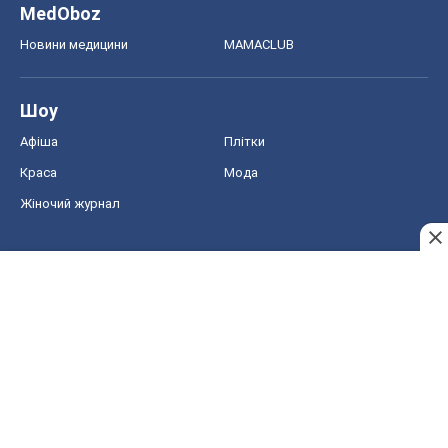
MedOboz
Новини медицини
MAMACLUB
Шоу
Афіша
Плітки
Краса
Мода
Жіночий журнал