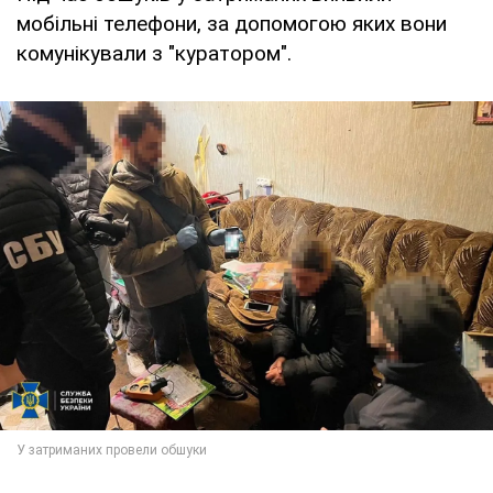
мобільні телефони, за допомогою яких вони
комунікували з "куратором".