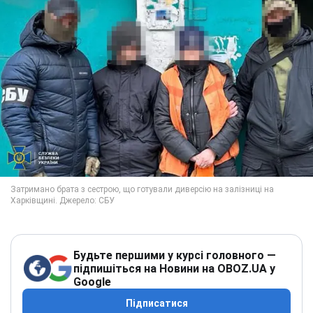
Будьте першими у курсі головного —
підпишіться на Новини на OBOZ.UA у
Google
Підписатися