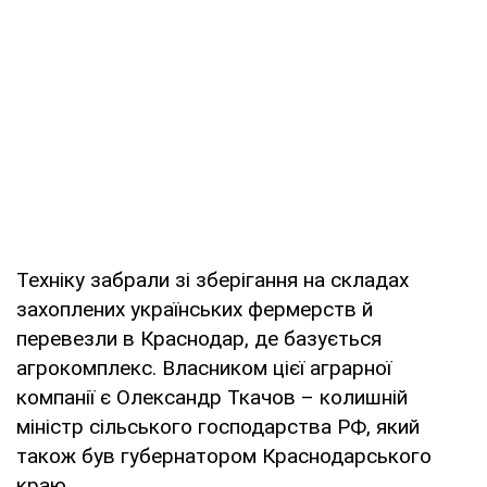
Техніку забрали зі зберігання на складах
захоплених українських фермерств й
перевезли в Краснодар, де базується
агрокомплекс. Власником цієї аграрної
компанії є Олександр Ткачов – колишній
міністр сільського господарства РФ, який
також був губернатором Краснодарського
краю.