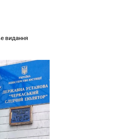
ве видання