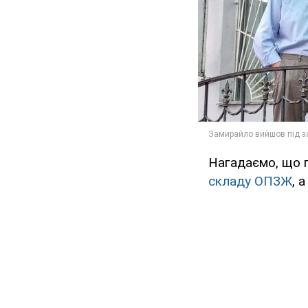
Нагадаємо, що 
складу ОПЗЖ
, 