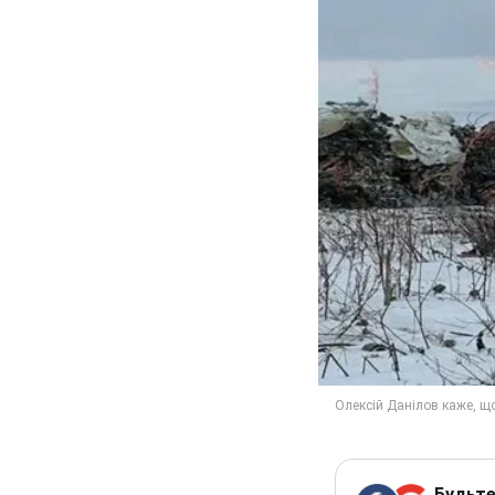
Будьте