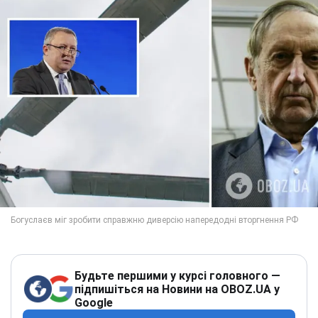
Будьте першими у курсі головного —
підпишіться на Новини на OBOZ.UA у
Google