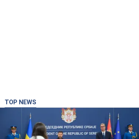
TOP NEWS