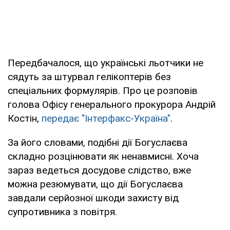
Передбачалося, що українські льотчики не
сядуть за штурвал гелікоптерів без
спеціальних формулярів. Про це розповів
голова Офісу генерального прокурора Андрій
Костін,
передає "Інтерфакс-Україна"
.
За його словами, подібні дії Богуслаєва
складно розцінювати як ненавмисні. Хоча
зараз ведеться досудове слідство, вже
можна резюмувати, що дії Богуслаєва
завдали серйозної шкоди захисту від
супротивника з повітря.