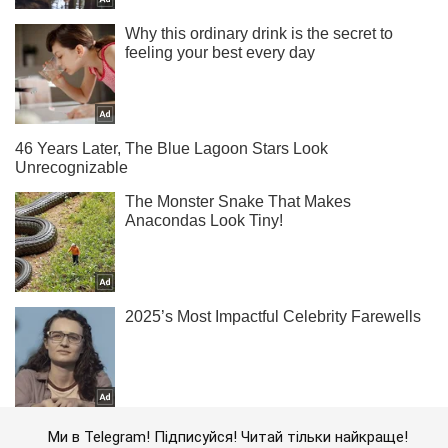
Ми в Telegram! Підписуйся! Читай тільки найкраще!