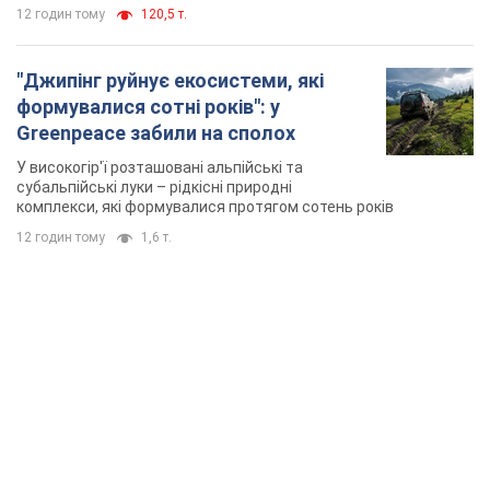
TOP NEWS