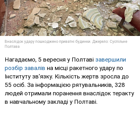
Нагадаємо, 5 вересня у Полтаві
завершили
розбір завалів
на місці ракетного удару по
Інституту зв'язку. Кількість жертв зросла до
55 осіб. За інформацією рятувальників, 328
людей отримали поранення внаслідок теракту
в навчальному закладі у Полтаві.