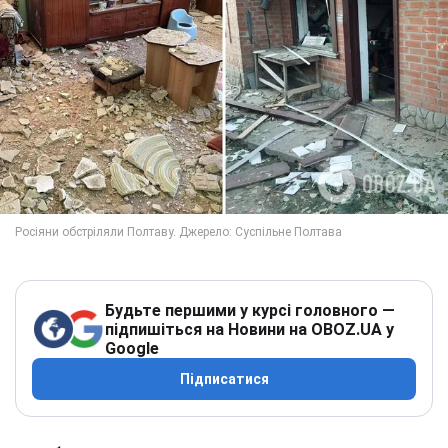
Будьте першими у курсі головного —
підпишіться на Новини на OBOZ.UA у
Google
Підписатися