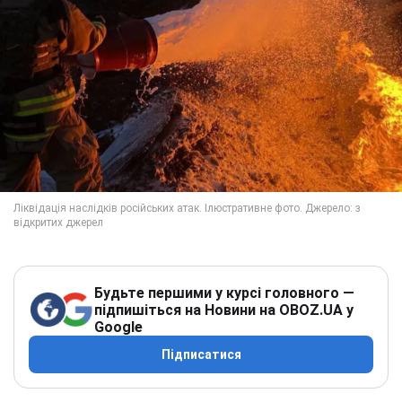
Будьте першими у курсі головного —
підпишіться на Новини на OBOZ.UA у
Google
Підписатися