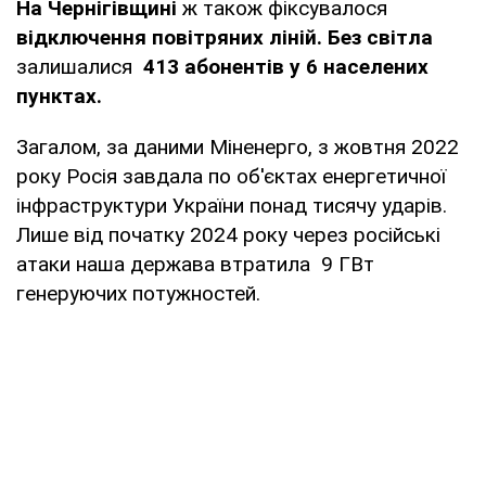
На Чернігівщині
ж також фіксувалося
відключення повітряних ліній. Без світла
залишалися
413 абонентів у 6 населених
пунктах.
Загалом, за даними Міненерго, з жовтня 2022
року Росія завдала по об'єктах енергетичної
інфраструктури України понад тисячу ударів.
Лише від початку 2024 року через російські
атаки наша держава втратила 9 ГВт
генеруючих потужностей.