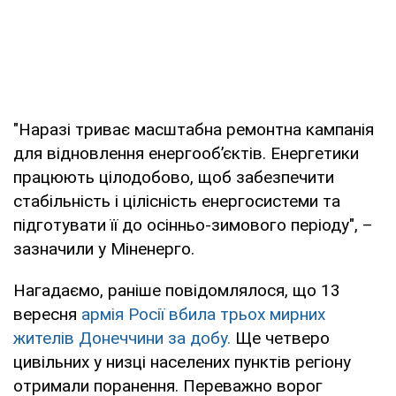
"Наразі триває масштабна ремонтна кампанія
для відновлення енергооб’єктів. Енергетики
працюють цілодобово, щоб забезпечити
стабільність і цілісність енергосистеми та
підготувати її до осінньо-зимового періоду", –
зазначили у Міненерго.
Нагадаємо, раніше повідомлялося, що 13
вересня
армія Росії вбила трьох мирних
жителів Донеччини за добу.
Ще четверо
цивільних у низці населених пунктів регіону
отримали поранення. Переважно ворог