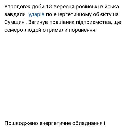
Упродовж доби 13 вересня російські війська
завдали
ударів
по енергетичному об'єкту на
Сумщині. Загинув працівник підприємства, ще
семеро людей отримали поранення.
Пошкоджено енергетичне обладнання і