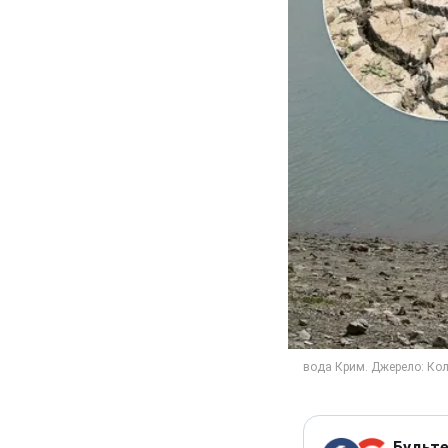
Будьте