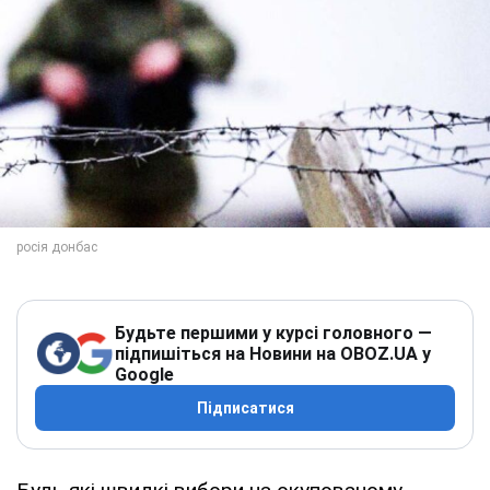
Будьте першими у курсі головного —
підпишіться на Новини на OBOZ.UA у
Google
Підписатися