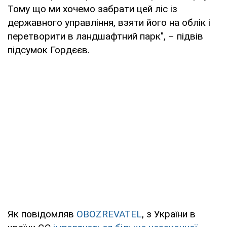
Тому що ми хочемо забрати цей ліс із
державного управління, взяти його на облік і
перетворити в ландшафтний парк", – підвів
підсумок Гордєєв.
Як повідомляв
OBOZREVATEL
, з України в