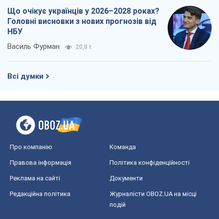
Що очікує українців у 2026–2028 роках?
Головні висновки з нових прогнозів від
НБУ
Василь Фурман
20,8 т.
Всі думки
Про компанію
Команда
Правова інформація
Політика конфіденційності
Реклама на сайті
Документи
Редакційна політика
Журналісти OBOZ.UA на місці
подій