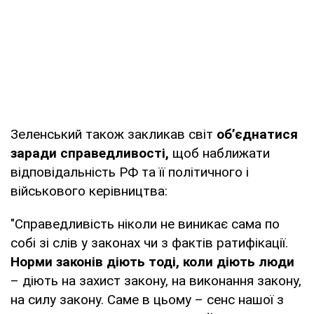
Зеленський також закликав світ
об’єднатися
заради справедливості,
щоб наближати
відповідальність РФ та її політичного і
військового керівництва:
"Справедливість ніколи не виникає сама по
собі зі слів у законах чи з фактів ратифікації.
Норми законів діють тоді, коли діють люди
– діють на захист закону, на виконання закону,
на силу закону. Саме в цьому – сенс нашої з