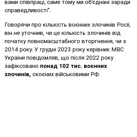
вами співпраці, саме тому ми об’єднані заради
справедливості".
Говорячи про кількість воєнних злочинів Росії,
він не уточнив, чи це кількість злочинів від
початку повномасштабного вторгнення, чи з
2014 року. У грудні 2023 року керівник МВС
України повідомляв, що після 2022 року
зафіксовано
понад 102 тис. воєнних
злочинів,
скоєних військовими РФ.