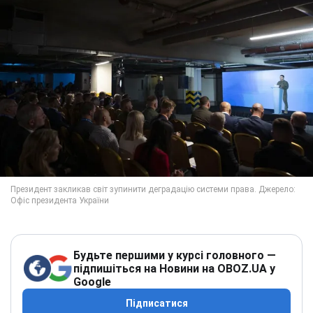
Будьте першими у курсі головного —
підпишіться на Новини на OBOZ.UA у
Google
Підписатися