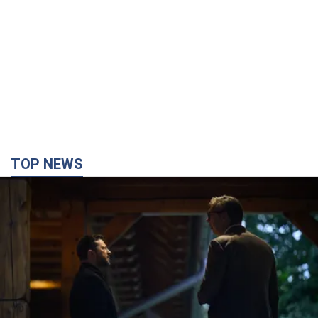
TOP NEWS