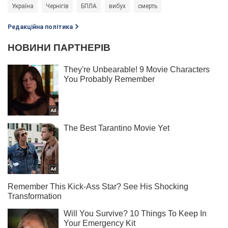
Україна
Чернігів
БПЛА
вибух
смерть
Редакційна політика