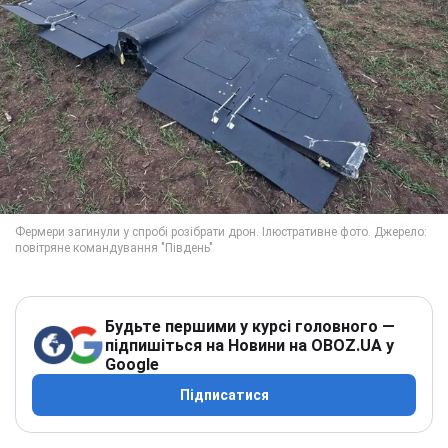
Будьте першими у курсі головного —
підпишіться на Новини на OBOZ.UA у
Google
Підписатися