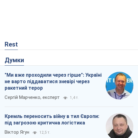
Rest
Думки
"Ми вже проходили через гірше": Україні
не варто піддаватися зневірі через
ракетний терор
Сергій Марченко, експерт
1,4 т.
Кремль переносить війну в тил Європи:
під загрозою критична логістика
Віктор Ягун
12,5 т.