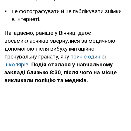
не фотографувати й не публікувати знімки
в інтернеті.
Нагадаємо, раніше у Вінниці двоє
восьмикласників звернулися за медичною
допомогою після вибуху імітаційно-
тренувальну гранату, яку
приніс один зі
школярів
.
Подія сталася у навчальному
закладі близько 8:30, після чого на місце
викликали поліцію та медиків.