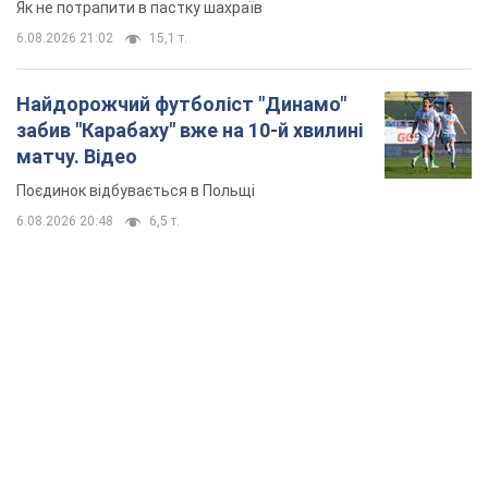
Як не потрапити в пастку шахраїв
6.08.2026 21:02
15,1 т.
Найдорожчий футболіст "Динамо"
забив "Карабаху" вже на 10-й хвилині
матчу. Відео
Поєдинок відбувається в Польщі
6.08.2026 20:48
6,5 т.