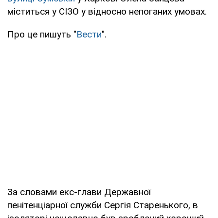
міститься у СІЗО у відносно непоганих умовах.
Про це пишуть "
Вести
".
За словами екс-глави Державної
пенітенціарної служби Сергія Старенького, в