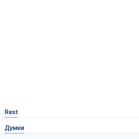
Rest
Думки