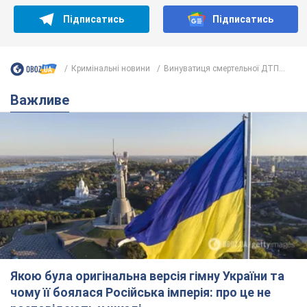
Підписатись
Підписатись
Кримінальні новини
Винуватиця смертельної ДТП...
Важливе
Якою була оригінальна версія гімну України та
чому її боялася Російська імперія: про це не