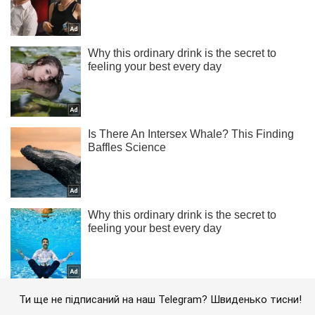
Ти ще не підписаний на наш Telegram? Швиденько тисни!