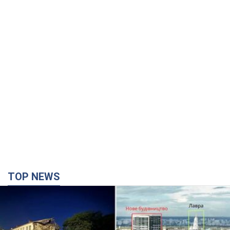
TOP NEWS