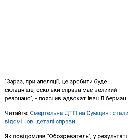
"Зараз, при апеляції, це зробити буде
складніше, оскільки справа має великий
резонанс", - пояснив адвокат Іван Ліберман.
Читайте:
Смертельна ДТП на Сумщині: стали
відомі нові деталі справи
Як повідомляв "Обозреватель", у результаті