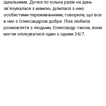
ідеальними. Дочка по кілька разів на день
зв'язувалася з мамою, ділилася з нею
особистими переживаннями, говорила, що все
в них з Олександром добре. Ліза любила
розмовляти з людьми, Олександр також, вони
могли спілкуватися один з одним 24/7.