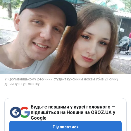
Будьте першими у курсі головного —
підпишіться на Новини на OBOZ.UA у
Google
Підписатися