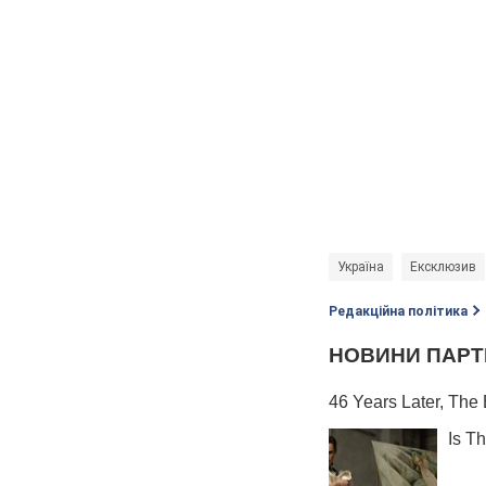
Україна
Ексклюзив
Редакційна політика