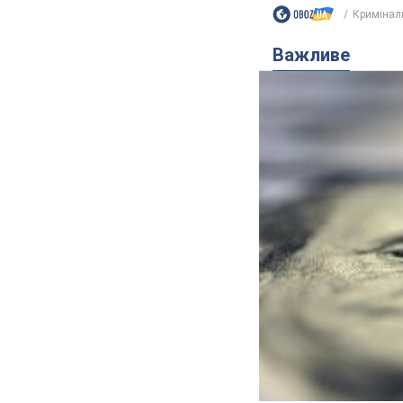
Кримінал
Важливе