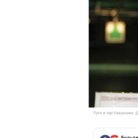
Будьте