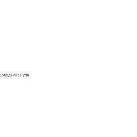
Володимир Путін