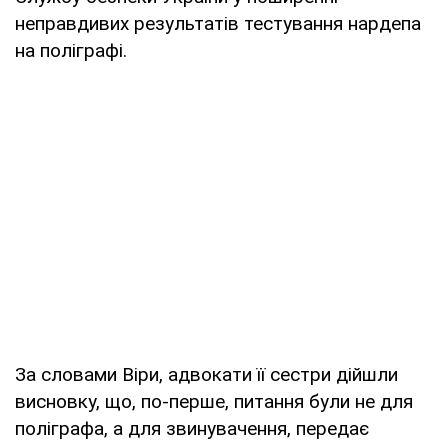
неправдивих результатів тестування нардепа
на поліграфі.
За словами Віри, адвокати її сестри дійшли
висновку, що, по-перше, питання були не для
поліграфа, а для звинувачення, передає