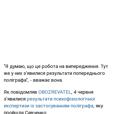
"Я думаю, що це робота на випередження. Тут
же у них з'явилися результати попереднього
поліграфа", - вважає вона.
Як повідомляв
OBOZREVATEL
, 4 червня
з'явилися
результати психофізіологічної
експертизи із застосуванням поліграфа,
яку
пройшла Савченко.