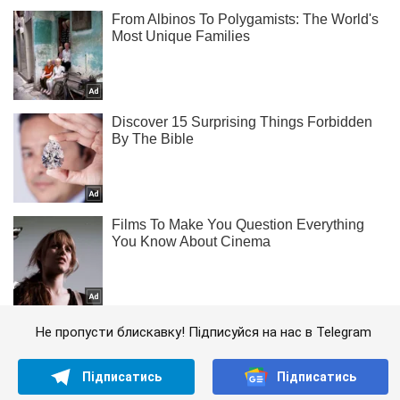
Не пропусти блискавку! Підписуйся на нас в Telegram
Підписатись
Підписатись