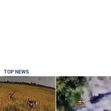
TOP NEWS