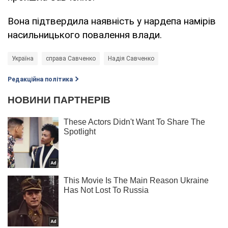
Вона підтвердила наявність у нардепа намірів
насильницького повалення влади.
Україна
справа Савченко
Надія Савченко
Редакційна політика