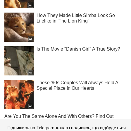
Підпишись на Telegram-канал і подивись, що відбудеться