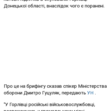
Донецької області, внаслідок чого є поранені.
Про це на брифінгу сказав спікер Міністерства
оборони Дмитро Гуцуляк, передають
УН
.
"У Горлівці російські військовослужбовці,