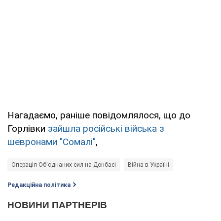
Нагадаємо, раніше повідомлялося, що до
Горлівки
зайшла російські війська з
шевронами "Сомалі"
,
Операція Об'єднаних сил на Донбасі
Війна в Україні
Редакційна політика