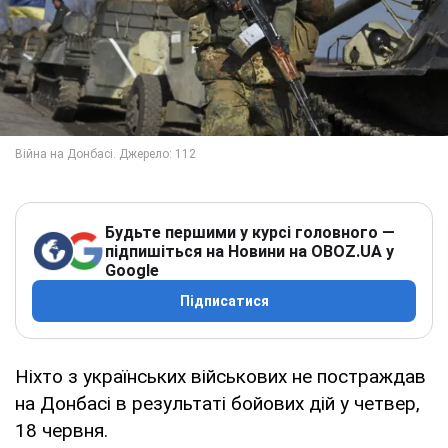
Будьте першими у курсі головного —
підпишіться на Новини на OBOZ.UA у
Google
Підписатися
Ніхто з українських військових не постраждав
на Донбасі в результаті бойових дій у четвер,
18 червня.