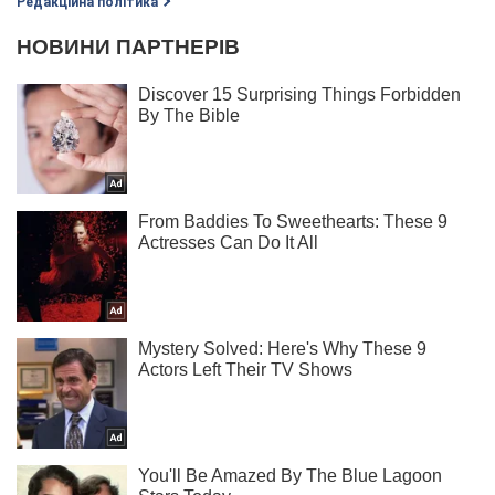
Редакційна політика