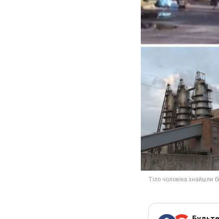
Будьте