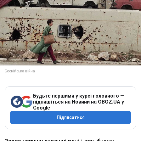
Будьте першими у курсі головного —
підпишіться на Новини на OBOZ.UA у
Google
Підписатися