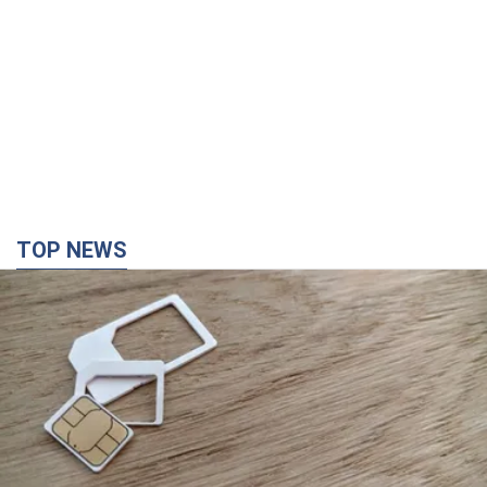
TOP NEWS