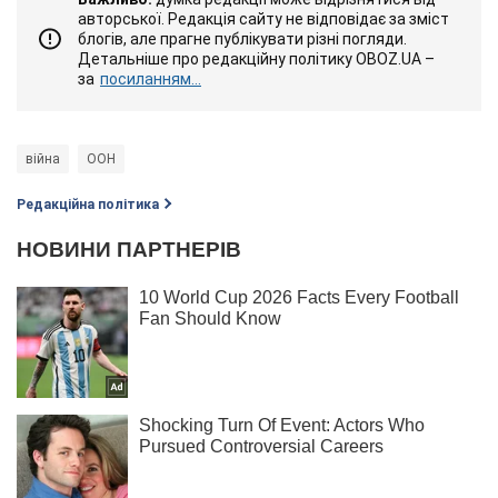
авторської. Редакція сайту не відповідає за зміст
блогів, але прагне публікувати різні погляди.
Детальніше про редакційну політику OBOZ.UA –
за
посиланням...
війна
ООН
Редакційна політика