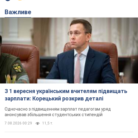
Важливе
З 1 вересня українським вчителям підвищать
зарплати: Корецький розкрив деталі
Одночасно з підвищенням зарплат педагогам уряд
анонсував збільшення студентських стипендій
7.08.2026 00:29
11,5 т.