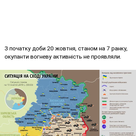
З початку доби 20 жовтня, станом на 7 ранку,
окупанти вогневу активність не проявляли.