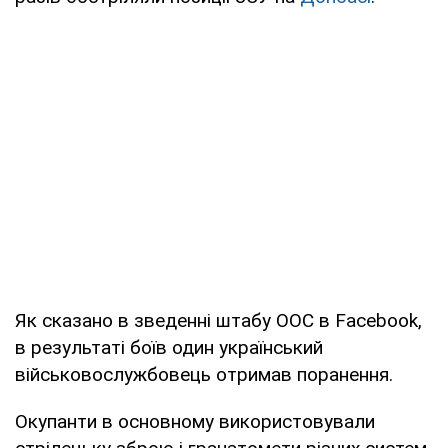
Як сказано в зведенні штабу ООС в Facebook,
в результаті боїв один український
військовослужбовець отримав поранення.
Окупанти в основному використовували