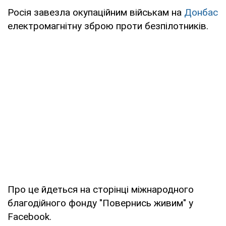
Росія завезла окупаційним військам на
Донбас
електромагнітну зброю проти безпілотників.
Про це йдеться на сторінці міжнародного
благодійного фонду "Повернись живим" у
Facebook.