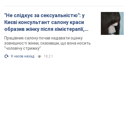
TOP NEWS