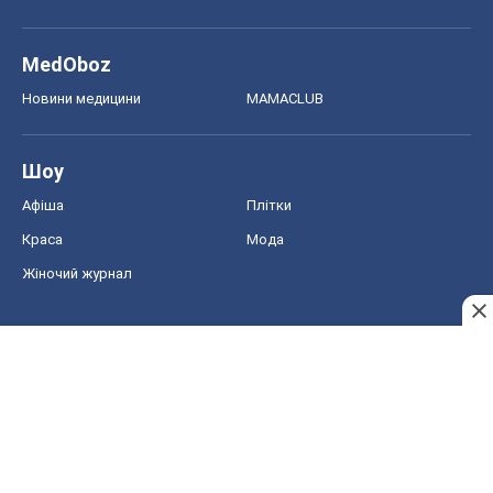
Краса
Мода
Жіночий журнал