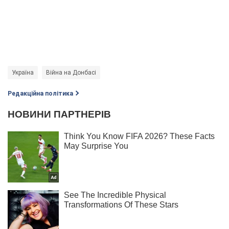
Україна
Війна на Донбасі
Редакційна політика