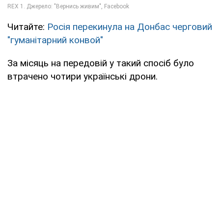
Читайте:
Росія перекинула на Донбас черговий
"гуманітарний конвой"
За місяць на передовій у такий спосіб було
втрачено чотири українські дрони.