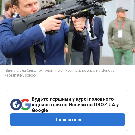
Будьте першими у курсі головного —
підпишіться на Новини на OBOZ.UA у
Google
Підписатися