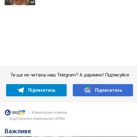
Ти ще не читаєш наш Telegram? А даремно! Підписуйся
Підписатись
Підписатись
Кримінальні новини
Відсторонене керівництво АРМА...
Важливе