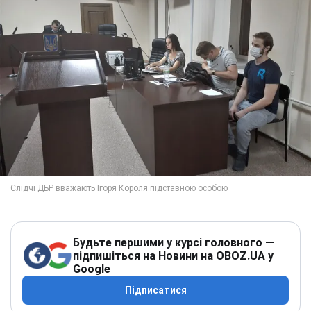
Будьте першими у курсі головного —
підпишіться на Новини на OBOZ.UA у
Google
Підписатися