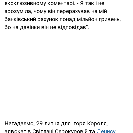
ексклюзивному коментарі. - Я так і не
зрозуміла, чому він перерахував на мій
банківський рахунок понад мільйон гривень,
бо на дзвінки він не відповідав".
Нагадаємо, 29 липня для Ігоря Короля,
адвокатів Світлані Сєрокуровій та
Денису