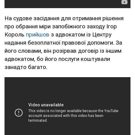
На судове засідання для отримання рішення
про обрання міри запобіжного заходу Ігор
Король
прийшов
з адвокатом із Центру
надання безоплатної правової допомоги. За
його словами, він розірвав договір із іншим
адвокатом, бо його послуги коштували
занадто багато.