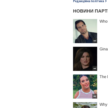
Редакційна політика