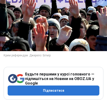
Будьте першими у курсі головного —
підпишіться на Новини на OBOZ.UA у
Google
Підписатися