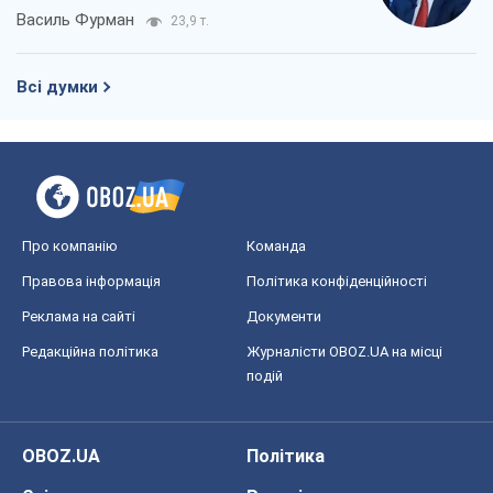
Василь Фурман
23,9 т.
Всі думки
Про компанію
Команда
Правова інформація
Політика конфіденційності
Реклама на сайті
Документи
Редакційна політика
Журналісти OBOZ.UA на місці
подій
OBOZ.UA
Політика