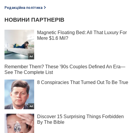
Редакційна політика