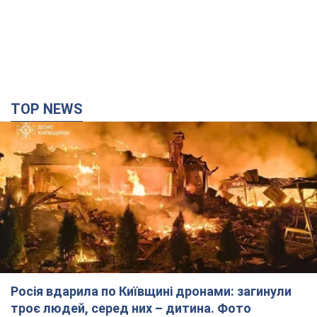
TOP NEWS
Росія вдарила по Київщині дронами: загинули
троє людей, серед них – дитина. Фото