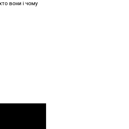
хто вони і чому