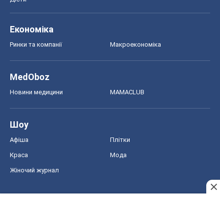
Афіша
Плітки
Краса
Мода
Жіночий журнал