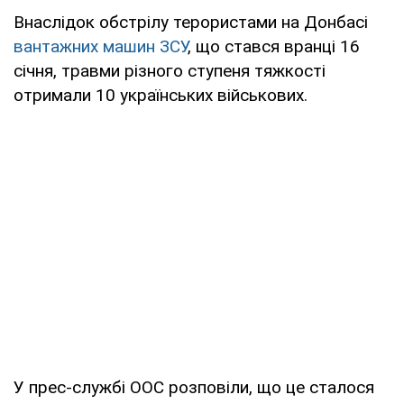
Внаслідок обстрілу терористами на Донбасі
вантажних машин ЗСУ
, що стався вранці 16
січня, травми різного ступеня тяжкості
отримали 10 українських військових.
У прес-службі ООС розповіли, що це сталося