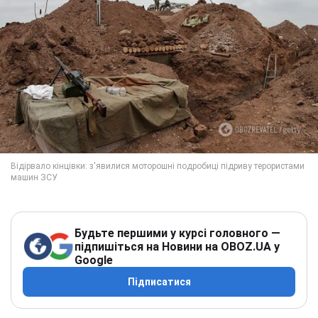
Будьте першими у курсі головного —
підпишіться на Новини на OBOZ.UA у
Google
Підписатися