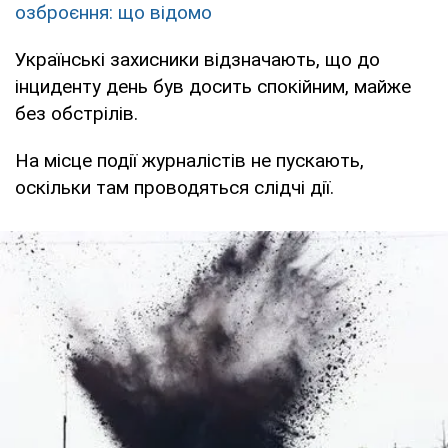
озброєння: що відомо
Українські захисники відзначають, що до
інциденту день був досить спокійним, майже
без обстрілів.
На місце події журналістів не пускають,
оскільки там проводяться слідчі дії.