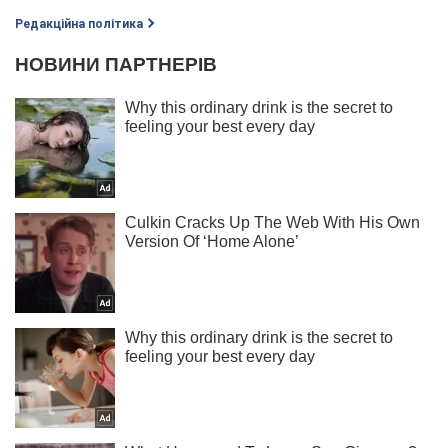
Редакційна політика