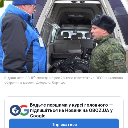
Будьте першими у курсі головного —
підпишіться на Новини на OBOZ.UA у
Google
Підписатися