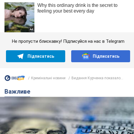
Не пропусти блискавку! Підписуйся на нас в Telegram
Підписатись
Підписатись
Кримінальні новини
Видання Курченка показало...
Важливе