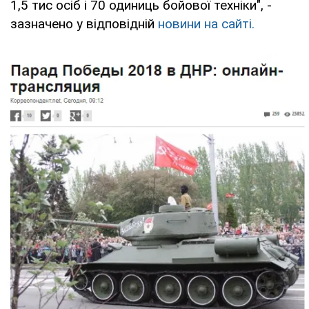
1,5 тис осіб і 70 одиниць бойової техніки", -
зазначено у відповідній
новини на сайті.