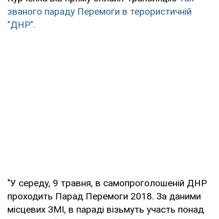
званого параду Перемоги в терористичній
"ДНР".
"У середу, 9 травня, в самопроголошеній ДНР
проходить Парад Перемоги 2018. За даними
місцевих ЗМІ, в параді візьмуть участь понад