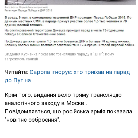
Читайте:
Європа ігнорує: хто приїхав на парад
до Путіна
Крім того, видання вело пряму трансляцію
аналогічного заходу в Москві.
Повідомляється, що російська армія показала
"новітнє озброєння".