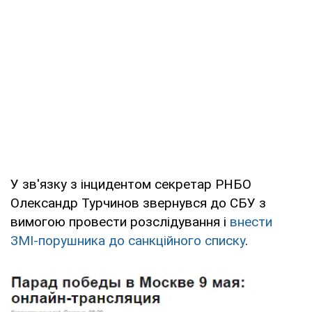
У зв'язку з інцидентом секретар РНБО
Олександр Турчинов звернувся до СБУ з
вимогою провести розслідування і
внести
ЗМІ-порушника до санкційного списку
.