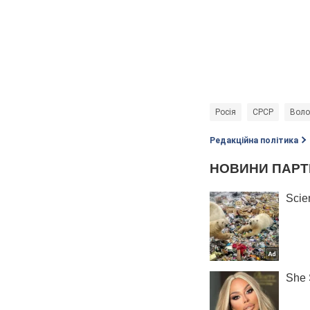
Росія
СРСР
Воло
Редакційна політика