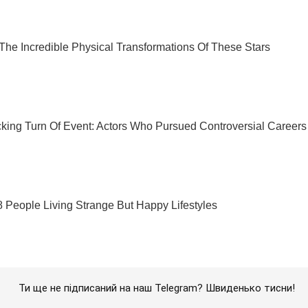
Ти ще не підписаний на наш Telegram? Швиденько тисни!