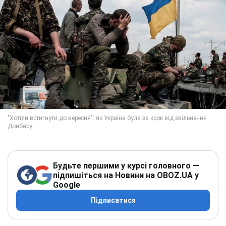
Будьте першими у курсі головного —
підпишіться на Новини на OBOZ.UA у
Google
Підписатися