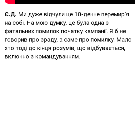
Є.Д.
Ми дуже відчули це 10-денне перемир'я
на собі. На мою думку, це була одна з
фатальних помилок початку кампанії. Я б не
говорив про зраду, а саме про помилку. Мало
хто тоді до кінця розумів, що відбувається,
включно з командуванням.