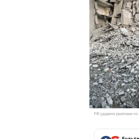
Будьте