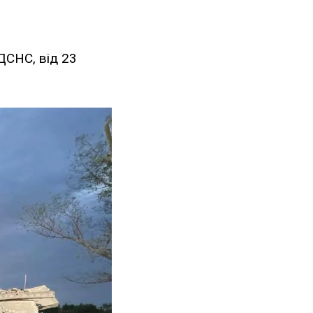
ДСНС, від 23