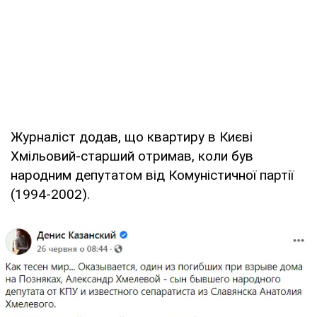
Журналіст додав, що квартиру в Києві
Хмільовий-старший отримав, коли був
народним депутатом від Комуністичної партії
(1994-2002).