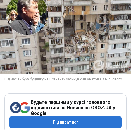
Будьте першими у курсі головного —
підпишіться на Новини на OBOZ.UA у
Google
Підписатися