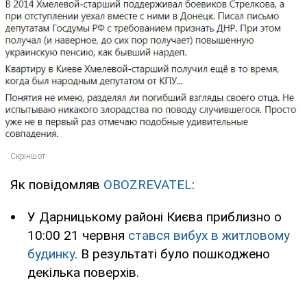
Як повідомляв
OBOZREVATEL
:
У Дарницькому районі Києва приблизно о
10:00 21 червня
стався вибух в житловому
будинку
. В результаті було пошкоджено
декілька поверхів.