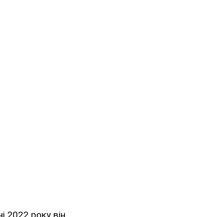
і 2022 року він