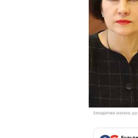
Будьте