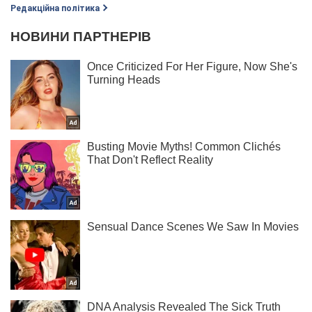
Редакційна політика