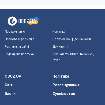
Про компанію
Команда
Правова інформація
Політика конфіденційності
Реклама на сайті
Документи
Редакційна політика
Журналісти OBOZ.UA на місці
подій
OBOZ.UA
Політика
Світ
Розслідування
Блоги
Суспільство