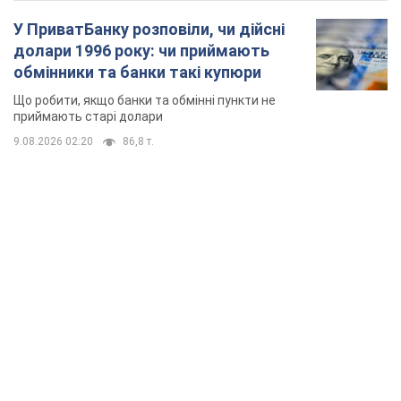
У ПриватБанку розповіли, чи дійсні
долари 1996 року: чи приймають
обмінники та банки такі купюри
Що робити, якщо банки та обмінні пункти не
приймають старі долари
9.08.2026 02:20
86,8 т.