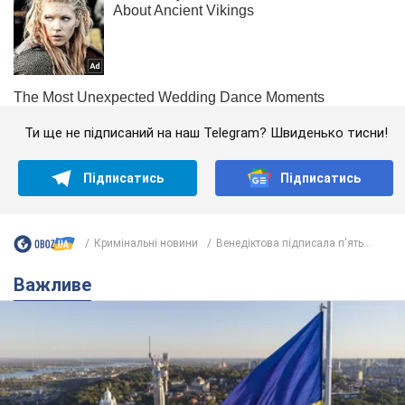
Ти ще не підписаний на наш Telegram? Швиденько тисни!
Підписатись
Підписатись
Кримінальні новини
Венедіктова підписала п'ять...
Важливе