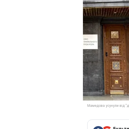
Будьте