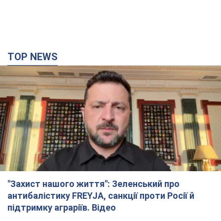
TOP NEWS
"Захист нашого життя": Зеленський про
антибалістику FREYJA, санкції проти Росії й
підтримку аграріїв. Відео