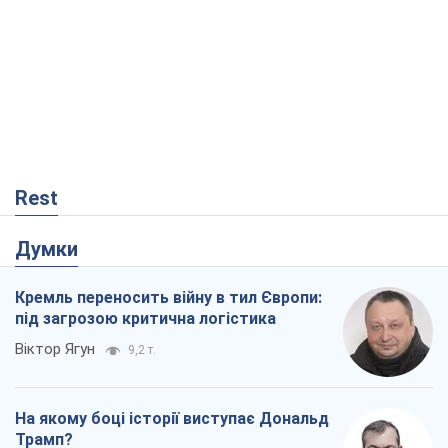
Rest
Думки
Кремль переносить війну в тил Європи:
під загрозою критична логістика
Віктор Ягун
9,2 т.
На якому боці історії виступає Дональд
Трамп?