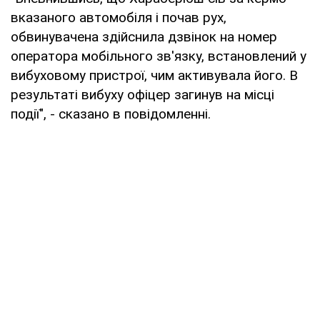
вказаного автомобіля і почав рух,
обвинувачена здійснила дзвінок на номер
оператора мобільного зв'язку, встановлений у
вибуховому пристрої, чим активувала його. В
результаті вибуху офіцер загинув на місці
події", - сказано в повідомленні.